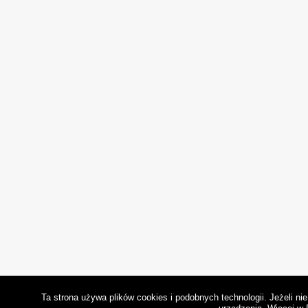
Ta strona używa plików cookies i podobnych technologii. Jeżeli n