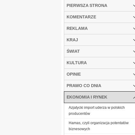
PIERWSZA STRONA
KOMENTARZE
REKLAMA
KRAJ
ŚWIAT
KULTURA
OPINIE
PRAWO CO DNIA
EKONOMIA I RYNEK
Azjatycki import uderza w polskich
producentów
Hamas, czyli organizacja potentatów
biznesowych