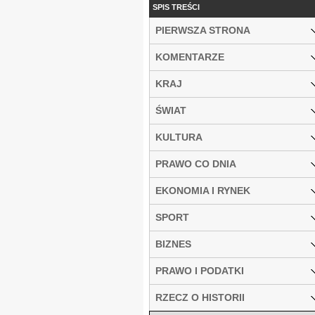
SPIS TREŚCI
PIERWSZA STRONA
KOMENTARZE
KRAJ
ŚWIAT
KULTURA
PRAWO CO DNIA
EKONOMIA I RYNEK
SPORT
BIZNES
PRAWO I PODATKI
RZECZ O HISTORII