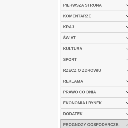
PIERWSZA STRONA
KOMENTARZE
KRAJ
ŚWIAT
KULTURA
SPORT
RZECZ O ZDROWIU
REKLAMA
PRAWO CO DNIA
EKONOMIA I RYNEK
DODATEK
PROGNOZY GOSPODARCZE: