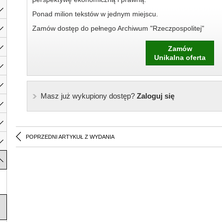
Ponad milion tekstów w jednym miejscu.
Zamów dostęp do pełnego Archiwum "Rzeczpospolitej"
Zamów
Unikalna oferta
Masz już wykupiony dostęp?
Zaloguj się
POPRZEDNI ARTYKUŁ Z WYDANIA