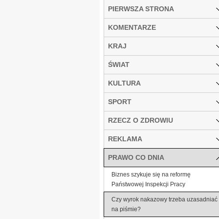
PIERWSZA STRONA
KOMENTARZE
KRAJ
ŚWIAT
KULTURA
SPORT
RZECZ O ZDROWIU
REKLAMA
PRAWO CO DNIA
Biznes szykuje się na reformę
Państwowej Inspekcji Pracy
Czy wyrok nakazowy trzeba uzasadniać
na piśmie?