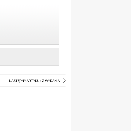
NASTĘPNY ARTYKUŁ Z WYDANIA