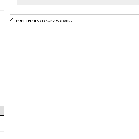
POPRZEDNI ARTYKUŁ Z WYDANIA