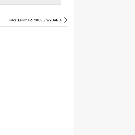
NASTĘPNY ARTYKUŁ Z WYDANIA