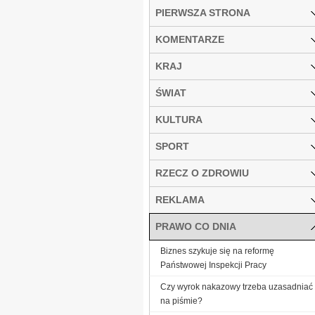
PIERWSZA STRONA
KOMENTARZE
KRAJ
ŚWIAT
KULTURA
SPORT
RZECZ O ZDROWIU
REKLAMA
PRAWO CO DNIA
Biznes szykuje się na reformę
Państwowej Inspekcji Pracy
Czy wyrok nakazowy trzeba uzasadniać
na piśmie?