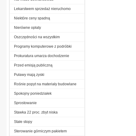
Lekarstwem sprzedaż nieruchomo
Niektóre ceny spadną
Nierówne opłaty
Oszczędności na wszystkim
Programy komputerowe z podróbki
Prokuratura umarza dochodzenie
Przed emisją publiczną
Puławy mają zyski
Rośnie popyt na materiały budowlane
Spokojny poniedziałek
Sprostowanie
Stawka 22 proc. zbyt niska
Stałe stopy
Sterowanie górniczym pakietem