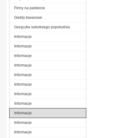
Firmy na parkiecie
Giełdy towarowe
Gorączka sobotniego popołudnia
Informacje
Informacje
Informacje
Informacje
Informacje
Informacje
Informacje
Informacje
Informacje
Informacje
Informacje