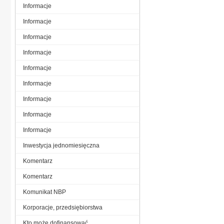
Informacje
Informacje
Informacje
Informacje
Informacje
Informacje
Informacje
Informacje
Informacje
Inwestycja jednomiesięczna
Komentarz
Komentarz
Komunikat NBP
Korporacje, przedsiębiorstwa
Kto może dofinansować