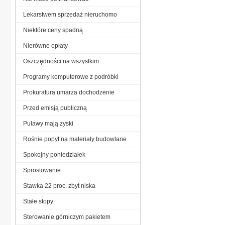
Lekarstwem sprzedaż nieruchomo
Niektóre ceny spadną
Nierówne opłaty
Oszczędności na wszystkim
Programy komputerowe z podróbki
Prokuratura umarza dochodzenie
Przed emisją publiczną
Puławy mają zyski
Rośnie popyt na materiały budowlane
Spokojny poniedziałek
Sprostowanie
Stawka 22 proc. zbyt niska
Stałe stopy
Sterowanie górniczym pakietem