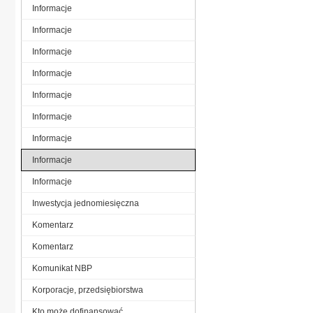
Informacje
Informacje
Informacje
Informacje
Informacje
Informacje
Informacje
Informacje
Informacje
Inwestycja jednomiesięczna
Komentarz
Komentarz
Komunikat NBP
Korporacje, przedsiębiorstwa
Kto może dofinansować