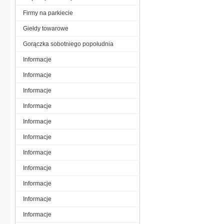
Firmy na parkiecie
Giełdy towarowe
Gorączka sobotniego popołudnia
Informacje
Informacje
Informacje
Informacje
Informacje
Informacje
Informacje
Informacje
Informacje
Informacje
Informacje