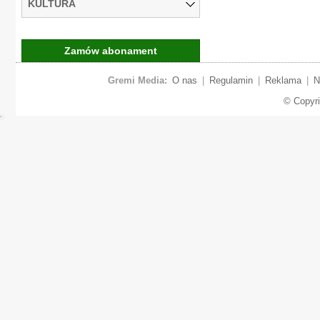
KULTURA
Zamów abonament
Gremi Media:
O nas
|
Regulamin
|
Reklama
|
N
© Copyr