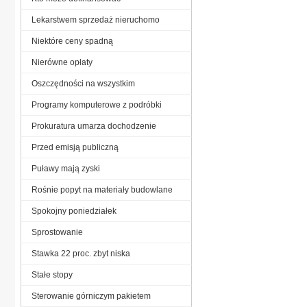
Lekarstwem sprzedaż nieruchomo
Niektóre ceny spadną
Nierówne opłaty
Oszczędności na wszystkim
Programy komputerowe z podróbki
Prokuratura umarza dochodzenie
Przed emisją publiczną
Puławy mają zyski
Rośnie popyt na materiały budowlane
Spokojny poniedziałek
Sprostowanie
Stawka 22 proc. zbyt niska
Stałe stopy
Sterowanie górniczym pakietem