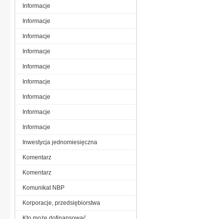
Informacje
Informacje
Informacje
Informacje
Informacje
Informacje
Informacje
Informacje
Informacje
Inwestycja jednomiesięczna
Komentarz
Komentarz
Komunikat NBP
Korporacje, przedsiębiorstwa
Kto może dofinansować