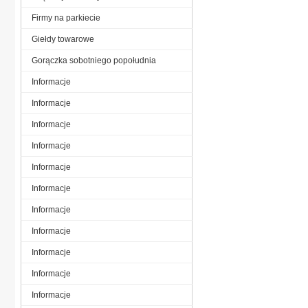
Firmy na parkiecie
Giełdy towarowe
Gorączka sobotniego popołudnia
Informacje
Informacje
Informacje
Informacje
Informacje
Informacje
Informacje
Informacje
Informacje
Informacje
Informacje