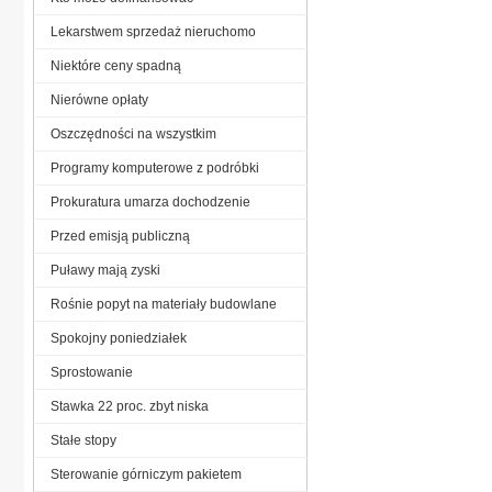
Lekarstwem sprzedaż nieruchomo
Niektóre ceny spadną
Nierówne opłaty
Oszczędności na wszystkim
Programy komputerowe z podróbki
Prokuratura umarza dochodzenie
Przed emisją publiczną
Puławy mają zyski
Rośnie popyt na materiały budowlane
Spokojny poniedziałek
Sprostowanie
Stawka 22 proc. zbyt niska
Stałe stopy
Sterowanie górniczym pakietem