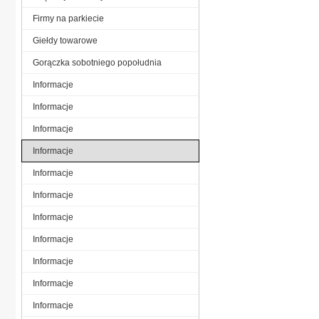
Firmy na parkiecie
Giełdy towarowe
Gorączka sobotniego popołudnia
Informacje
Informacje
Informacje
Informacje
Informacje
Informacje
Informacje
Informacje
Informacje
Informacje
Informacje