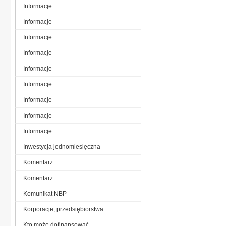
Informacje
Informacje
Informacje
Informacje
Informacje
Informacje
Informacje
Informacje
Informacje
Inwestycja jednomiesięczna
Komentarz
Komentarz
Komunikat NBP
Korporacje, przedsiębiorstwa
Kto może dofinansować