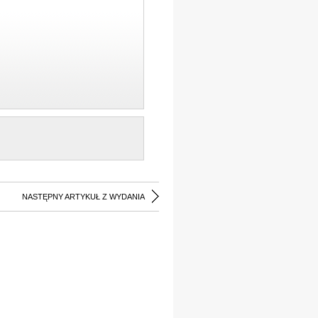
NASTĘPNY ARTYKUŁ Z WYDANIA