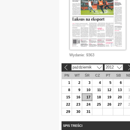
Wydanie:
9363
październik
2012
«
»
PN
WT
ŚR
CZ
PT
SB
N
1
2
3
4
5
6
8
9
10
11
12
13
15
16
17
18
19
20
22
23
24
25
26
27
29
30
31
SPIS TREŚCI