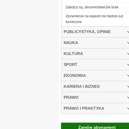
Zabójcy są, zleceniodawców brak
Zezwolenie na wyjazd nie będzie już
konieczne
PUBLICYSTYKA, OPINIE
NAUKA
KULTURA
SPORT
EKONOMIA
KARIERA I BIZNES
PRAWO
PRAWO I PRAKTYKA
Zamów abonament