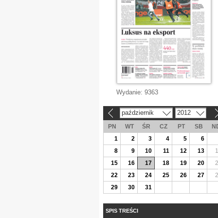
Wydanie:
9363
październik
2012
«
»
PN
WT
ŚR
CZ
PT
SB
N
1
2
3
4
5
6
8
9
10
11
12
13
15
16
17
18
19
20
22
23
24
25
26
27
29
30
31
SPIS TREŚCI