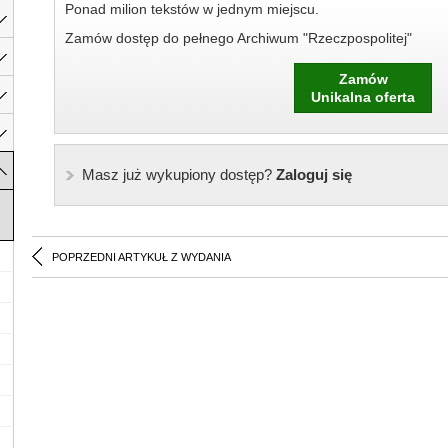
Ponad milion tekstów w jednym miejscu.
Zamów dostęp do pełnego Archiwum "Rzeczpospolitej"
Zamów
Unikalna oferta
Masz już wykupiony dostęp?
Zaloguj się
POPRZEDNI ARTYKUŁ Z WYDANIA