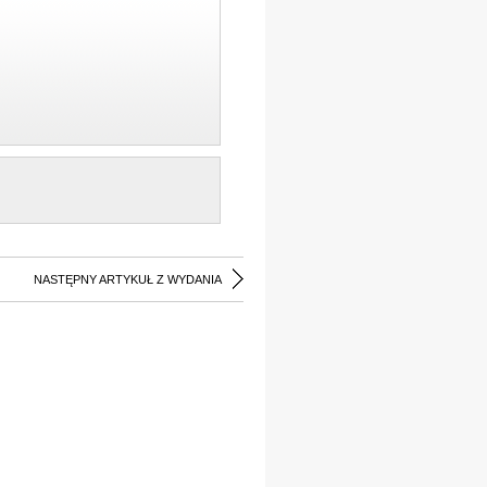
NASTĘPNY ARTYKUŁ Z WYDANIA