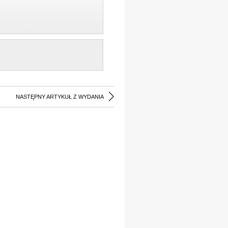
NASTĘPNY ARTYKUŁ Z WYDANIA