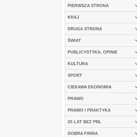
PIERWSZA STRONA
KRAJ
DRUGA STRONA
ŚWIAT
PUBLICYSTYKA, OPINIE
KULTURA
SPORT
CIEKAWA EKONOMIA
PRAWO
PRAWO I PRAKTYKA
25 LAT BEZ PRL
DOBRA FIRMA