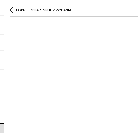
POPRZEDNI ARTYKUŁ Z WYDANIA