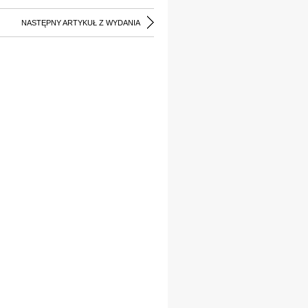
NASTĘPNY ARTYKUŁ Z WYDANIA