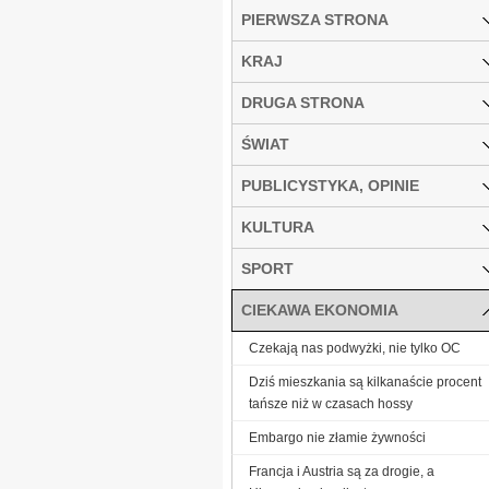
PIERWSZA STRONA
KRAJ
DRUGA STRONA
ŚWIAT
PUBLICYSTYKA, OPINIE
KULTURA
SPORT
CIEKAWA EKONOMIA
Czekają nas podwyżki, nie tylko OC
Dziś mieszkania są kilkanaście procent
tańsze niż w czasach hossy
Embargo nie złamie żywności
Francja i Austria są za drogie, a