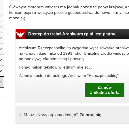
Głównym motorem wzrostu ma jednak pozostać popyt krajowy, a w
konsumpcję i inwestycje polskie gospodarstwa domowe, firmy i se
może się...
Dostęp do treści Archiwum.rp.pl jest płatny.
Archiwum Rzeczpospolitej to wygodna wyszukiwarka archiw
na łamach dziennika od 1993 roku. Unikalne źródło wiedzy o
perspektywę ekonomiczną i prawną.
Ponad milion tekstów w jednym miejscu.
Zamów dostęp do pełnego Archiwum "Rzeczpospolitej"
Zamów
Unikalna oferta
Masz już wykupiony dostęp?
Zaloguj się