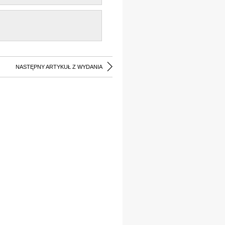
NASTĘPNY ARTYKUŁ Z WYDANIA