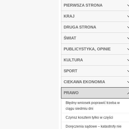
PIERWSZA STRONA
KRAJ
DRUGA STRONA
ŚWIAT
PUBLICYSTYKA, OPINIE
KULTURA
SPORT
CIEKAWA EKONOMIA
PRAWO
Błędny wniosek poprawić trzeba w
ciągu siedmiu dni
Czynsz kosztem tylko w części
Doręczenia sądowe – katastrofy nie