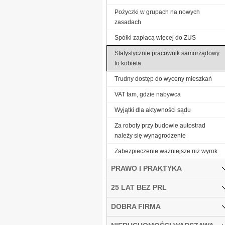
Pożyczki w grupach na nowych
zasadach
Spółki zapłacą więcej do ZUS
Statystycznie pracownik samorządowy
to kobieta
Trudny dostęp do wyceny mieszkań
VAT tam, gdzie nabywca
Wyjątki dla aktywności sądu
Za roboty przy budowie autostrad
należy się wynagrodzenie
Zabezpieczenie ważniejsze niż wyrok
PRAWO I PRAKTYKA
25 LAT BEZ PRL
DOBRA FIRMA