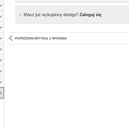
Masz już wykupiony dostęp?
Zaloguj się
POPRZEDNI ARTYKUŁ Z WYDANIA