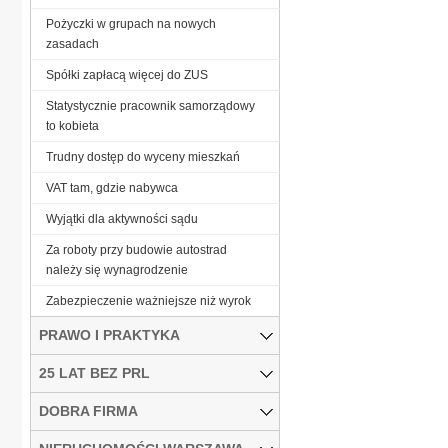
Pożyczki w grupach na nowych
zasadach
Spółki zapłacą więcej do ZUS
Statystycznie pracownik samorządowy
to kobieta
Trudny dostęp do wyceny mieszkań
VAT tam, gdzie nabywca
Wyjątki dla aktywności sądu
Za roboty przy budowie autostrad
należy się wynagrodzenie
Zabezpieczenie ważniejsze niż wyrok
PRAWO I PRAKTYKA
25 LAT BEZ PRL
DOBRA FIRMA