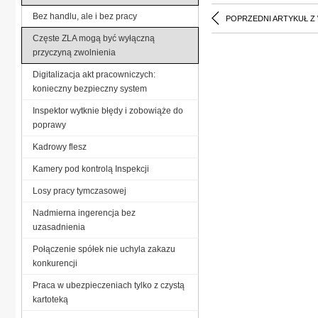
Bez handlu, ale i bez pracy
POPRZEDNI ARTYKUŁ Z
Częste ZLA mogą być wyłączną
przyczyną zwolnienia
Digitalizacja akt pracowniczych:
konieczny bezpieczny system
Inspektor wytknie błędy i zobowiąże do
poprawy
Kadrowy flesz
Kamery pod kontrolą Inspekcji
Losy pracy tymczasowej
Nadmierna ingerencja bez
uzasadnienia
Połączenie spółek nie uchyla zakazu
konkurencji
Praca w ubezpieczeniach tylko z czystą
kartoteką