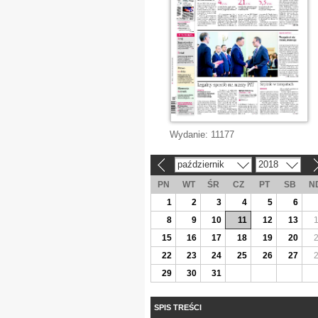
Wydanie:
11177
październik
2018
«
»
PN
WT
ŚR
CZ
PT
SB
N
1
2
3
4
5
6
8
9
10
11
12
13
15
16
17
18
19
20
22
23
24
25
26
27
29
30
31
SPIS TREŚCI