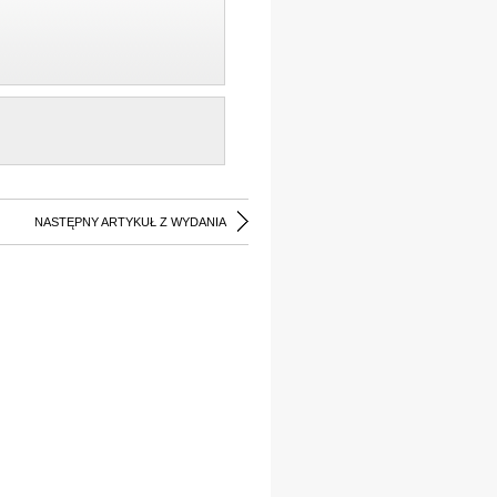
NASTĘPNY ARTYKUŁ Z WYDANIA