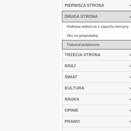
PIERWSZA STRONA
DRUGA STRONA
Kiełbasa wyborcza o zapachu benzyny
Oko na gospodarkę
Trybunał pośpieszny
TRZECIA STRONA
KRAJ
ŚWIAT
KULTURA
NAUKA
OPINIE
PRAWO