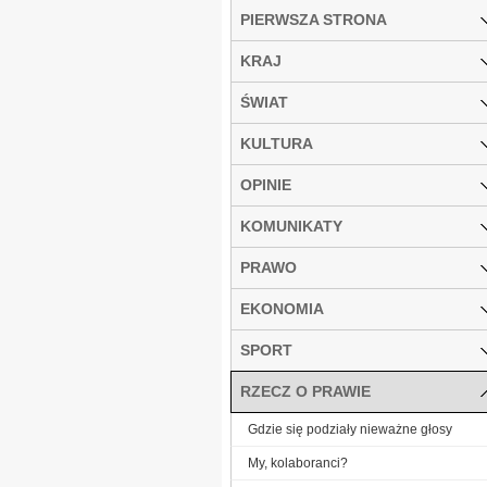
PIERWSZA STRONA
KRAJ
ŚWIAT
KULTURA
OPINIE
KOMUNIKATY
PRAWO
EKONOMIA
SPORT
RZECZ O PRAWIE
Gdzie się podziały nieważne głosy
My, kolaboranci?