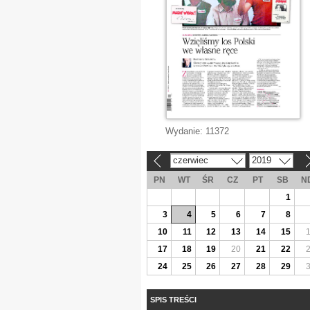
Wydanie:
11372
czerwiec
2019
«
»
PN
WT
ŚR
CZ
PT
SB
N
1
3
4
5
6
7
8
10
11
12
13
14
15
17
18
19
20
21
22
24
25
26
27
28
29
SPIS TREŚCI