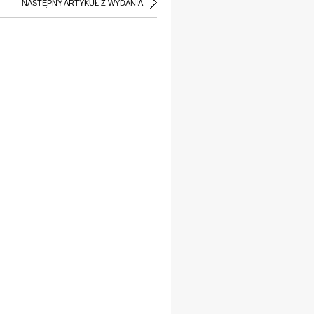
NASTĘPNY ARTYKUŁ Z WYDANIA