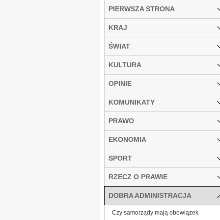
PIERWSZA STRONA
KRAJ
ŚWIAT
KULTURA
OPINIE
KOMUNIKATY
PRAWO
EKONOMIA
SPORT
RZECZ O PRAWIE
DOBRA ADMINISTRACJA
Czy samorządy mają obowiązek