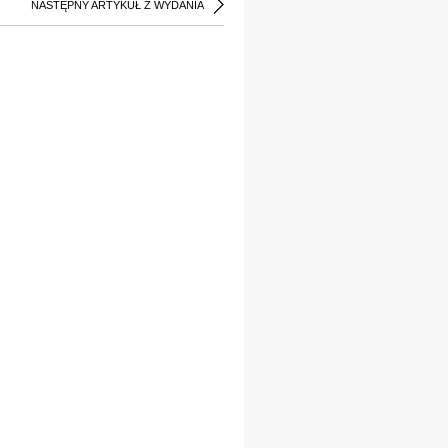
NASTĘPNY ARTYKUŁ Z WYDANIA