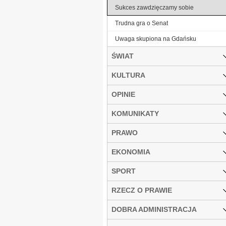
Sukces zawdzięczamy sobie
Trudna gra o Senat
Uwaga skupiona na Gdańsku
ŚWIAT
KULTURA
OPINIE
KOMUNIKATY
PRAWO
EKONOMIA
SPORT
RZECZ O PRAWIE
DOBRA ADMINISTRACJA