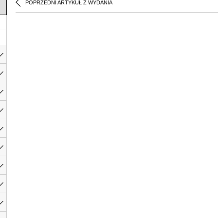
POPRZEDNI ARTYKUŁ Z WYDANIA