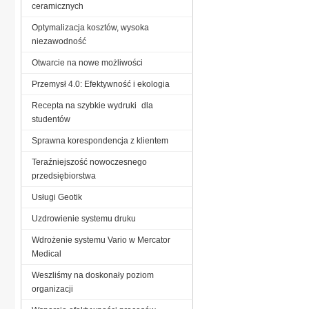
ceramicznych
Optymalizacja kosztów, wysoka
niezawodność
Otwarcie na nowe możliwości
Przemysł 4.0: Efektywność i ekologia
Recepta na szybkie wydruki dla
studentów
Sprawna korespondencja z klientem
Teraźniejszość nowoczesnego
przedsiębiorstwa
Usługi Geotik
Uzdrowienie systemu druku
Wdrożenie systemu Vario w Mercator
Medical
Weszliśmy na doskonały poziom
organizacji