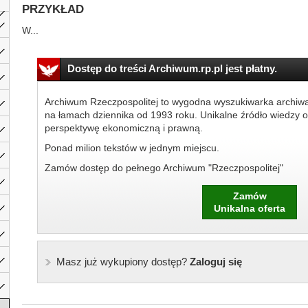
PRZYKŁAD
W...
Dostęp do treści Archiwum.rp.pl jest płatny.
Archiwum Rzeczpospolitej to wygodna wyszukiwarka archiw
na łamach dziennika od 1993 roku. Unikalne źródło wiedzy o
perspektywę ekonomiczną i prawną.
Ponad milion tekstów w jednym miejscu.
Zamów dostęp do pełnego Archiwum "Rzeczpospolitej"
Zamów
Unikalna oferta
Masz już wykupiony dostęp?
Zaloguj się