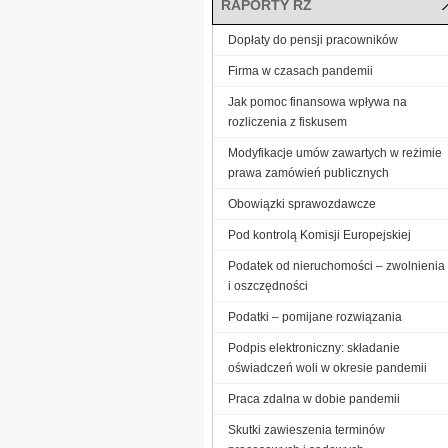
RAPORTY RZ
Dopłaty do pensji pracowników
Firma w czasach pandemii
Jak pomoc finansowa wpływa na
rozliczenia z fiskusem
Modyfikacje umów zawartych w reżimie
prawa zamówień publicznych
Obowiązki sprawozdawcze
Pod kontrolą Komisji Europejskiej
Podatek od nieruchomości – zwolnienia
i oszczędności
Podatki – pomijane rozwiązania
Podpis elektroniczny: składanie
oświadczeń woli w okresie pandemii
Praca zdalna w dobie pandemii
Skutki zawieszenia terminów