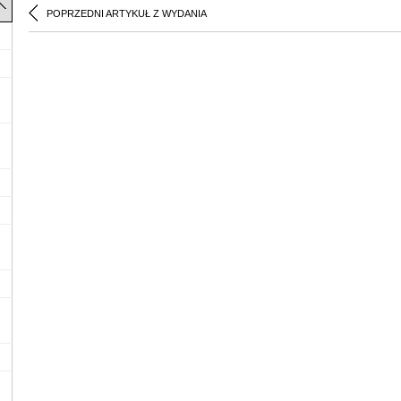
POPRZEDNI ARTYKUŁ Z WYDANIA