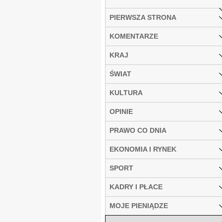
PIERWSZA STRONA
KOMENTARZE
KRAJ
ŚWIAT
KULTURA
OPINIE
PRAWO CO DNIA
EKONOMIA I RYNEK
SPORT
KADRY I PŁACE
MOJE PIENIĄDZE