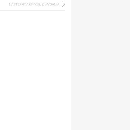
NASTĘPNY ARTYKUŁ Z WYDANIA