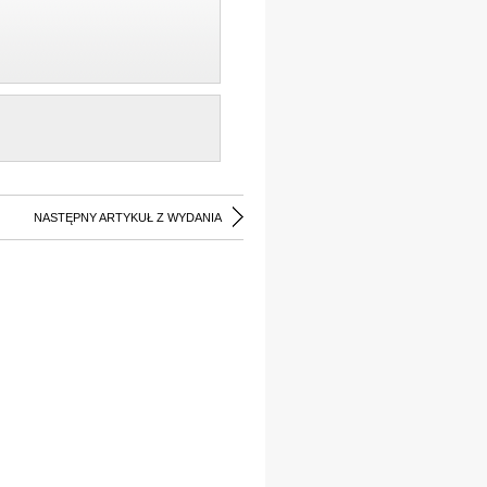
NASTĘPNY ARTYKUŁ Z WYDANIA