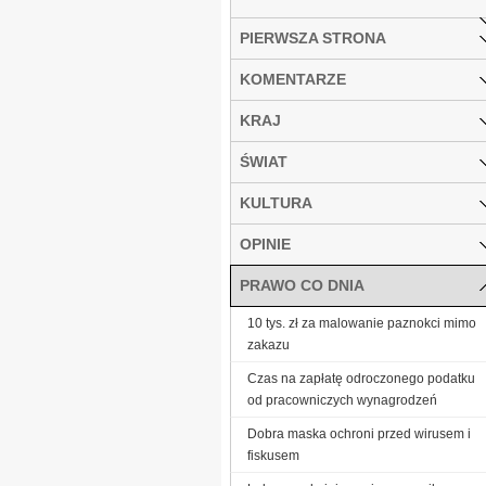
PIERWSZA STRONA
KOMENTARZE
KRAJ
ŚWIAT
KULTURA
OPINIE
PRAWO CO DNIA
10 tys. zł za malowanie paznokci mimo
zakazu
Czas na zapłatę odroczonego podatku
od pracowniczych wynagrodzeń
Dobra maska ochroni przed wirusem i
fiskusem