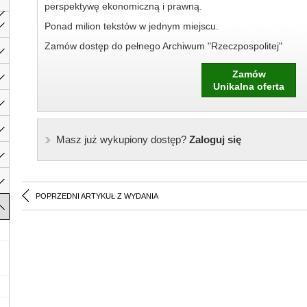
perspektywę ekonomiczną i prawną.
Ponad milion tekstów w jednym miejscu.
Zamów dostęp do pełnego Archiwum "Rzeczpospolitej"
Zamów
Unikalna oferta
Masz już wykupiony dostęp?
Zaloguj się
POPRZEDNI ARTYKUŁ Z WYDANIA