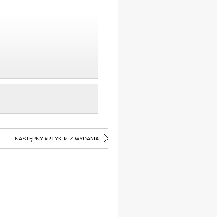
NASTĘPNY ARTYKUŁ Z WYDANIA