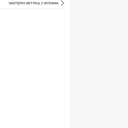
NASTĘPNY ARTYKUŁ Z WYDANIA