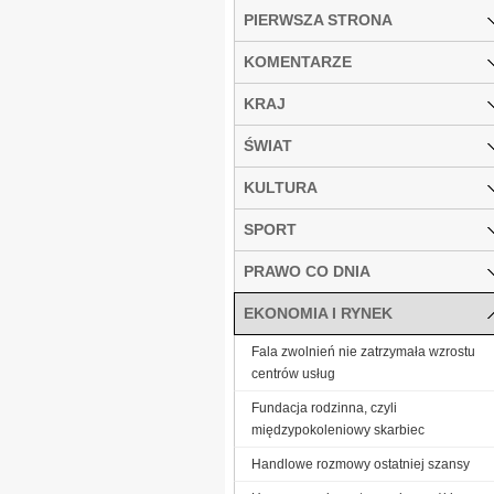
PIERWSZA STRONA
KOMENTARZE
KRAJ
ŚWIAT
KULTURA
SPORT
PRAWO CO DNIA
EKONOMIA I RYNEK
Fala zwolnień nie zatrzymała wzrostu
centrów usług
Fundacja rodzinna, czyli
międzypokoleniowy skarbiec
Handlowe rozmowy ostatniej szansy