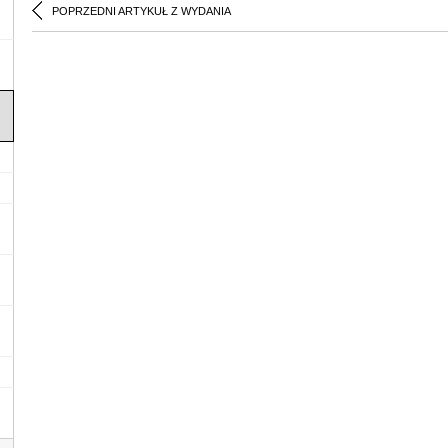
POPRZEDNI ARTYKUŁ Z WYDANIA