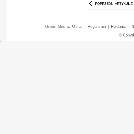
POPRZEDNI ARTYKUŁ Z
Gremi Media:
O nas
|
Regulamin
|
Reklama
|
N
© Copyr