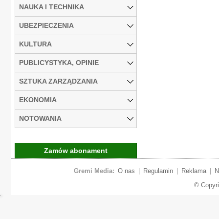
NAUKA I TECHNIKA
UBEZPIECZENIA
KULTURA
PUBLICYSTYKA, OPINIE
SZTUKA ZARZĄDZANIA
EKONOMIA
NOTOWANIA
Zamów abonament
Gremi Media:
O nas
|
Regulamin
|
Reklama
|
N
© Copyr