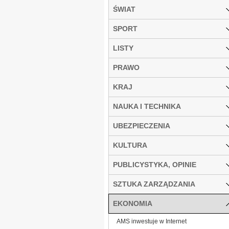
ŚWIAT
SPORT
LISTY
PRAWO
KRAJ
NAUKA I TECHNIKA
UBEZPIECZENIA
KULTURA
PUBLICYSTYKA, OPINIE
SZTUKA ZARZĄDZANIA
EKONOMIA
AMS inwestuje w Internet