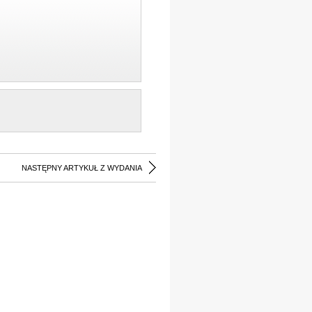
NASTĘPNY ARTYKUŁ Z WYDANIA