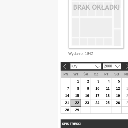
Wydanie:
1942
luty
2000
«
»
PN
WT
ŚR
CZ
PT
SB
N
1
2
3
4
5
7
8
9
10
11
12
14
15
16
17
18
19
21
22
23
24
25
26
28
29
SPIS TREŚCI