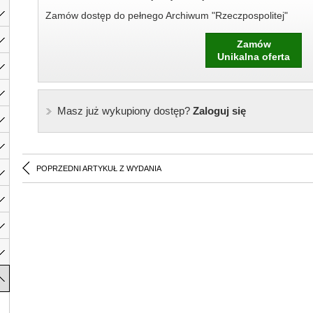
Zamów dostęp do pełnego Archiwum "Rzeczpospolitej"
Zamów
Unikalna oferta
Masz już wykupiony dostęp?
Zaloguj się
POPRZEDNI ARTYKUŁ Z WYDANIA