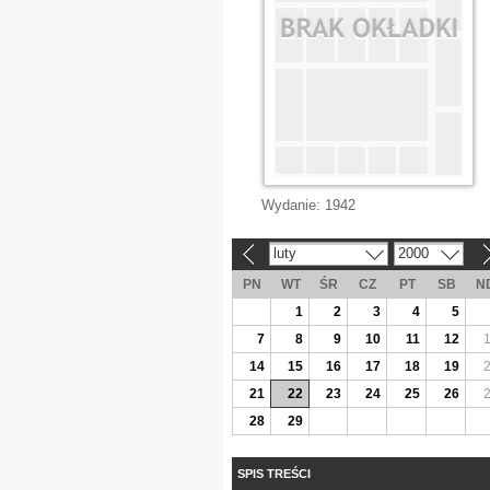
Wydanie:
1942
luty
2000
«
»
PN
WT
ŚR
CZ
PT
SB
N
1
2
3
4
5
7
8
9
10
11
12
14
15
16
17
18
19
21
22
23
24
25
26
28
29
SPIS TREŚCI