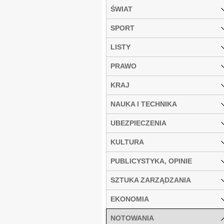
ŚWIAT
SPORT
LISTY
PRAWO
KRAJ
NAUKA I TECHNIKA
UBEZPIECZENIA
KULTURA
PUBLICYSTYKA, OPINIE
SZTUKA ZARZĄDZANIA
EKONOMIA
NOTOWANIA