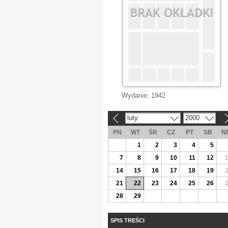
Wydanie:
1942
luty
2000
«
»
PN
WT
ŚR
CZ
PT
SB
N
1
2
3
4
5
7
8
9
10
11
12
14
15
16
17
18
19
21
22
23
24
25
26
28
29
SPIS TREŚCI