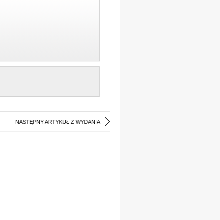
NASTĘPNY ARTYKUŁ Z WYDANIA