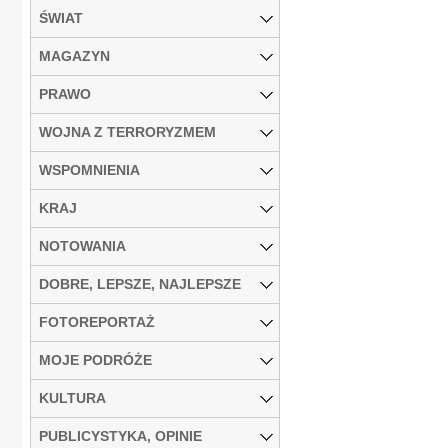
ŚWIAT
MAGAZYN
PRAWO
WOJNA Z TERRORYZMEM
WSPOMNIENIA
KRAJ
NOTOWANIA
DOBRE, LEPSZE, NAJLEPSZE
FOTOREPORTAŻ
MOJE PODRÓŻE
KULTURA
PUBLICYSTYKA, OPINIE