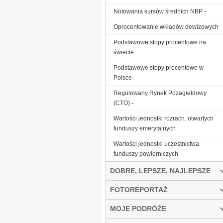
Notowania kursów średnich NBP -
Oprocentowanie wkładów dewizowych
Podstawowe stopy procentowe na
świecie
Podstawowe stopy procentowe w
Polsce
Regulowany Rynek Pozagiełdowy
(CTO) -
Wartości jednostki rozrach. otwartych
funduszy emerytalnych
Wartości jednostki uczestnictwa
funduszy powierniczych
DOBRE, LEPSZE, NAJLEPSZE
FOTOREPORTAŻ
MOJE PODRÓŻE