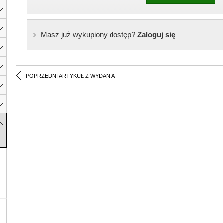
Masz już wykupiony dostęp?
Zaloguj się
POPRZEDNI ARTYKUŁ Z WYDANIA