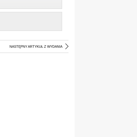
NASTĘPNY ARTYKUŁ Z WYDANIA