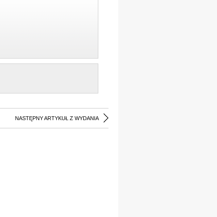
NASTĘPNY ARTYKUŁ Z WYDANIA