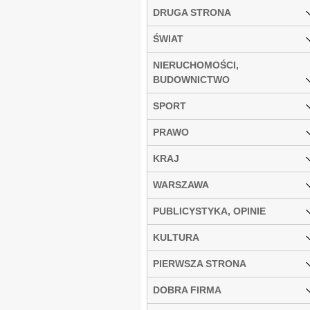
DRUGA STRONA
ŚWIAT
NIERUCHOMOŚCI,
BUDOWNICTWO
SPORT
PRAWO
KRAJ
WARSZAWA
PUBLICYSTYKA, OPINIE
KULTURA
PIERWSZA STRONA
DOBRA FIRMA