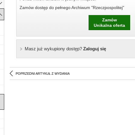
Zamów dostęp do pełnego Archiwum "Rzeczpospolitej"
Zamów
Unikalna oferta
Masz już wykupiony dostęp?
Zaloguj się
POPRZEDNI ARTYKUŁ Z WYDANIA