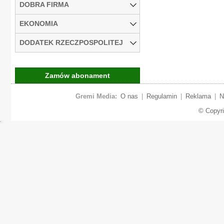
DOBRA FIRMA
EKONOMIA
DODATEK RZECZPOSPOLITEJ
Zamów abonament
Gremi Media:
O nas
|
Regulamin
|
Reklama
|
N
© Copyr