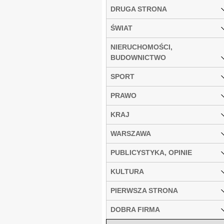
DRUGA STRONA
ŚWIAT
NIERUCHOMOŚCI,
BUDOWNICTWO
SPORT
PRAWO
KRAJ
WARSZAWA
PUBLICYSTYKA, OPINIE
KULTURA
PIERWSZA STRONA
DOBRA FIRMA