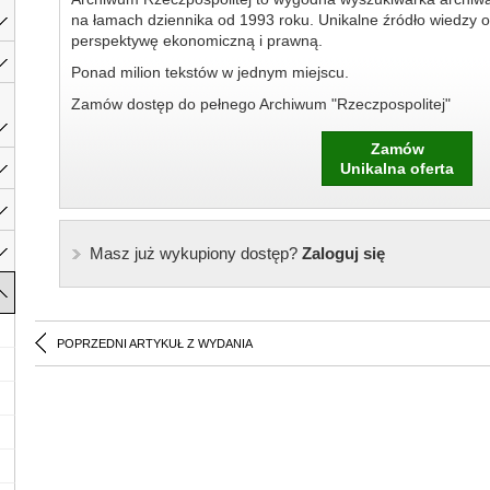
na łamach dziennika od 1993 roku. Unikalne źródło wiedzy o
perspektywę ekonomiczną i prawną.
Ponad milion tekstów w jednym miejscu.
Zamów dostęp do pełnego Archiwum "Rzeczpospolitej"
Zamów
Unikalna oferta
Masz już wykupiony dostęp?
Zaloguj się
POPRZEDNI ARTYKUŁ Z WYDANIA