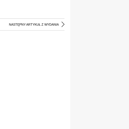
NASTĘPNY ARTYKUŁ Z WYDANIA