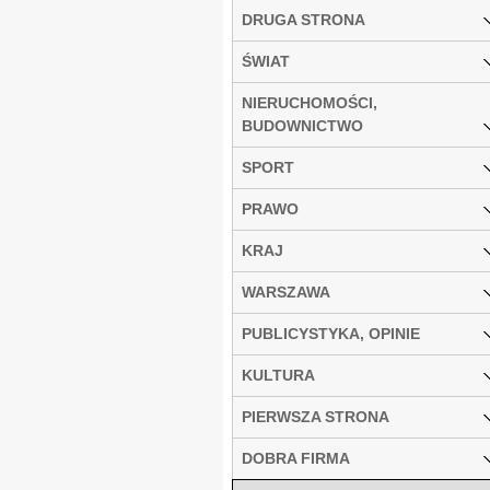
DRUGA STRONA
ŚWIAT
NIERUCHOMOŚCI,
BUDOWNICTWO
SPORT
PRAWO
KRAJ
WARSZAWA
PUBLICYSTYKA, OPINIE
KULTURA
PIERWSZA STRONA
DOBRA FIRMA