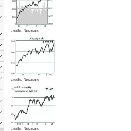
źródło: Nieznane
źródło: Nieznane
źródło: Nieznane