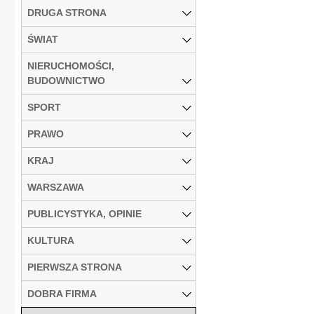
DRUGA STRONA
ŚWIAT
NIERUCHOMOŚCI,
BUDOWNICTWO
SPORT
PRAWO
KRAJ
WARSZAWA
PUBLICYSTYKA, OPINIE
KULTURA
PIERWSZA STRONA
DOBRA FIRMA