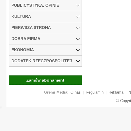
PUBLICYSTYKA, OPINIE
KULTURA
PIERWSZA STRONA
DOBRA FIRMA
EKONOMIA
DODATEK RZECZPOSPOLITEJ
Zamów abonament
Gremi Media:
O nas
|
Regulamin
|
Reklama
|
N
© Copyr