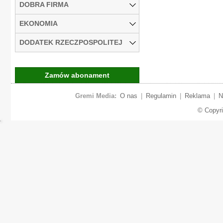
DOBRA FIRMA
EKONOMIA
DODATEK RZECZPOSPOLITEJ
Zamów abonament
Gremi Media:
O nas
|
Regulamin
|
Reklama
|
N
© Copyr