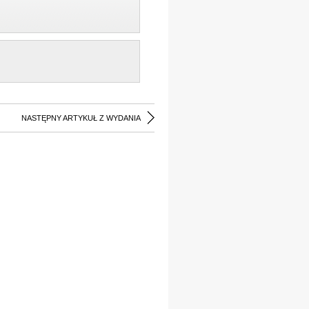
NASTĘPNY ARTYKUŁ Z WYDANIA