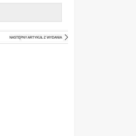
NASTĘPNY ARTYKUŁ Z WYDANIA