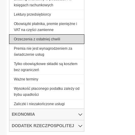
księgach rachunkowych
Lektury przedsiębiorcy
Obowiązki płatnika, premie pieniężne i
VAT na części zamienne
Orzeczenia z ostatniej chwili
Premia nie jest wynagrodzeniem za
świadczenie usług
Tylko obowiązkowe składki są kosztem
bez ograniczeń
Ważne terminy
Wysokość płaconego podatku zależy od
trybu upadłości
Zaliczki i niezakończone usługi
EKONOMIA
DODATEK RZECZPOSPOLITEJ