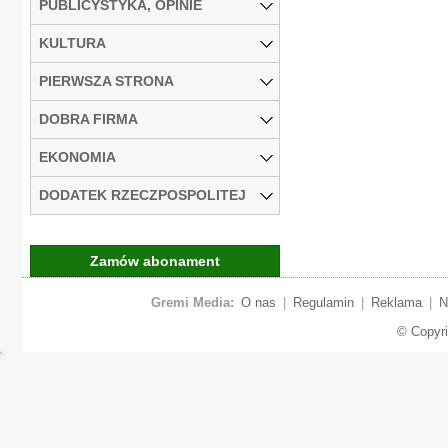
PUBLICYSTYKA, OPINIE
KULTURA
PIERWSZA STRONA
DOBRA FIRMA
EKONOMIA
DODATEK RZECZPOSPOLITEJ
Zamów abonament
Gremi Media:
O nas
|
Regulamin
|
Reklama
|
N
© Copyr