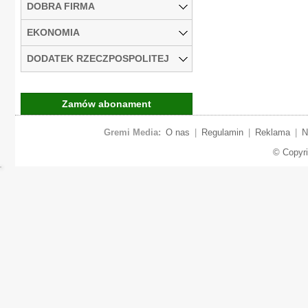
DOBRA FIRMA
EKONOMIA
DODATEK RZECZPOSPOLITEJ
Zamów abonament
Gremi Media:
O nas
|
Regulamin
|
Reklama
|
N
© Copyr